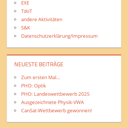
EXE
TdoT
andere Aktivitäten
S&K
Datenschutzerklärung/Impressum
NEUESTE BEITRÄGE
Zum ersten Mal…
PHO: Optik
PHO: Landeswettbewerb 2025
Ausgezeichnete Physik-VWA
CanSat-Wettbewerb gewonnen!