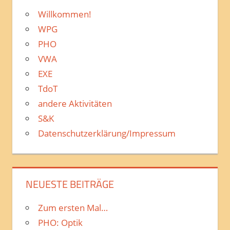
Willkommen!
WPG
PHO
VWA
EXE
TdoT
andere Aktivitäten
S&K
Datenschutzerklärung/Impressum
NEUESTE BEITRÄGE
Zum ersten Mal…
PHO: Optik