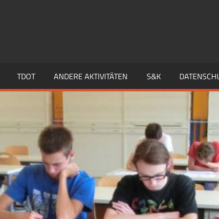
TDOT
ANDERE AKTIVITÄTEN
S&K
DATENSCH