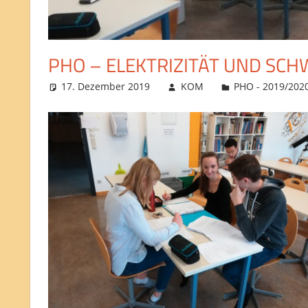
PHO – ELEKTRIZITÄT UND SC
17. Dezember 2019
KOM
PHO - 2019/202