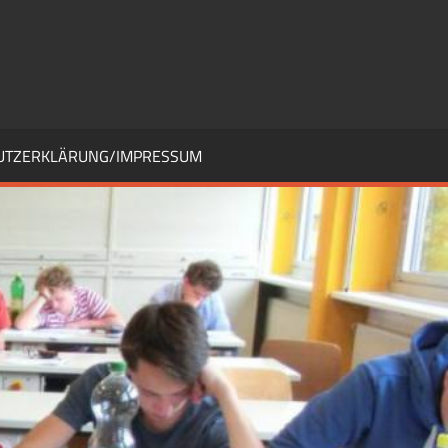
UTZERKLÄRUNG/IMPRESSUM