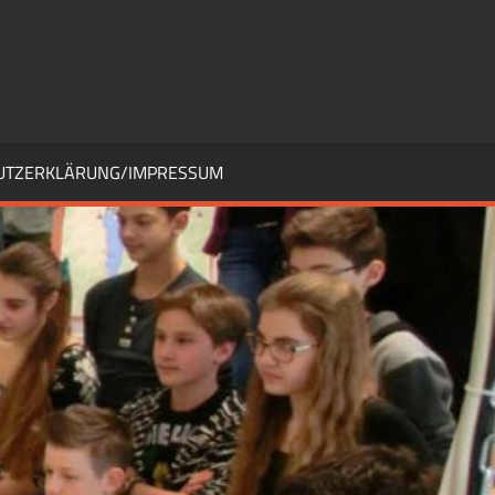
UTZERKLÄRUNG/IMPRESSUM