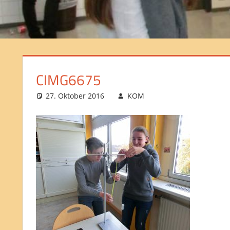
CIMG6675
27. Oktober 2016
KOM