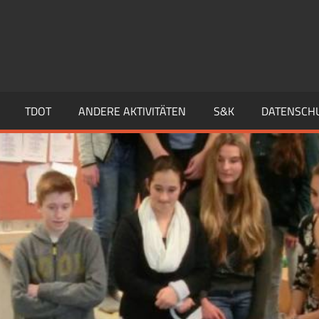
TDOT
ANDERE AKTIVITÄTEN
S&K
DATENSCH